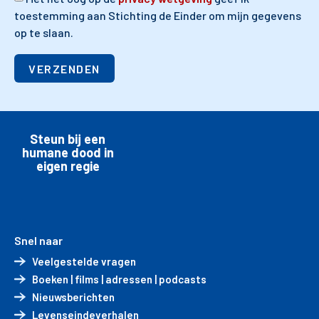
toestemming aan Stichting de Einder om mijn gegevens
op te slaan.
VERZENDEN
Steun bij een
humane dood in
eigen regie
Snel naar
Veelgestelde vragen
Boeken | films | adressen | podcasts
Nieuwsberichten
Levenseindeverhalen