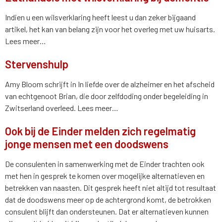
Indien u een wilsverklaring heeft leest u dan zeker bijgaand
artikel, het kan van belang zijn voor het overleg met uw huisarts.
Lees meer…
Stervenshulp
Amy Bloom schrijft in In liefde over de alzheimer en het afscheid
van echtgenoot Brian, die door zelfdoding onder begeleiding in
Zwitserland overleed. Lees meer…
Ook bij de Einder melden zich regelmatig
jonge mensen met een doodswens
De consulenten in samenwerking met de Einder trachten ook
met hen in gesprek te komen over mogelijke alternatieven en
betrekken van naasten. Dit gesprek heeft niet altijd tot resultaat
dat de doodswens meer op de achtergrond komt, de betrokken
consulent blijft dan ondersteunen. Dat er alternatieven kunnen