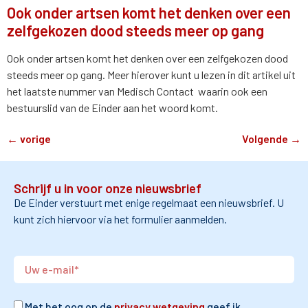
Ook onder artsen komt het denken over een
zelfgekozen dood steeds meer op gang
Ook onder artsen komt het denken over een zelfgekozen dood
steeds meer op gang. Meer hierover kunt u lezen in dit artikel uit
het laatste nummer van Medisch Contact waarin ook een
bestuurslid van de Einder aan het woord komt.
←
vorige
Volgende
→
Schrijf u in voor onze nieuwsbrief
De Einder verstuurt met enige regelmaat een nieuwsbrief. U
kunt zich hiervoor via het formulier aanmelden.
Met het oog op de
privacy wetgeving
geef ik