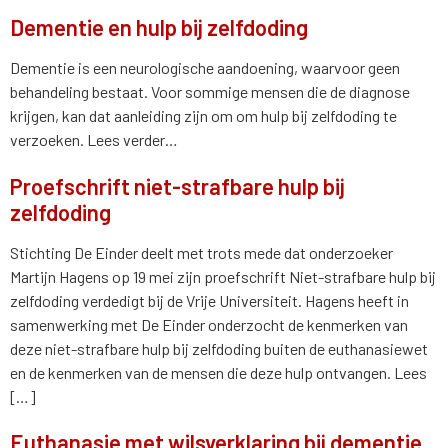
Dementie en hulp bij zelfdoding
Dementie is een neurologische aandoening, waarvoor geen
behandeling bestaat. Voor sommige mensen die de diagnose
krijgen, kan dat aanleiding zijn om om hulp bij zelfdoding te
verzoeken. Lees verder…
Proefschrift niet-strafbare hulp bij
zelfdoding
Stichting De Einder deelt met trots mede dat onderzoeker
Martijn Hagens op 19 mei zijn proefschrift Niet-strafbare hulp bij
zelfdoding verdedigt bij de Vrije Universiteit. Hagens heeft in
samenwerking met De Einder onderzocht de kenmerken van
deze niet-strafbare hulp bij zelfdoding buiten de euthanasiewet
en de kenmerken van de mensen die deze hulp ontvangen. Lees
[…]
Euthanasie met wilsverklaring bij dementie