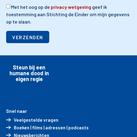
Met het oog op de
privacy wetgeving
geef ik
toestemming aan Stichting de Einder om mijn gegevens
op te slaan.
VERZENDEN
Steun bij een
humane dood in
eigen regie
Snel naar
Veelgestelde vragen
Boeken | films | adressen | podcasts
Nieuwsberichten