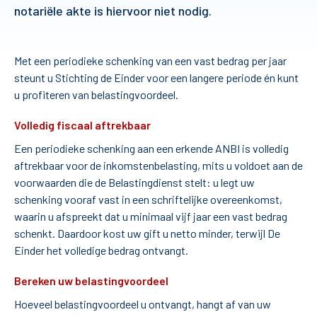
notariële akte is hiervoor niet nodig.
Met een periodieke schenking van een vast bedrag per jaar
steunt u Stichting de Einder voor een langere periode én kunt
u profiteren van belastingvoordeel.
Volledig fiscaal aftrekbaar
Een periodieke schenking aan een erkende ANBI is volledig
aftrekbaar voor de inkomstenbelasting, mits u voldoet aan de
voorwaarden die de Belastingdienst stelt: u legt uw
schenking vooraf vast in een schriftelijke overeenkomst,
waarin u afspreekt dat u minimaal vijf jaar een vast bedrag
schenkt. Daardoor kost uw gift u netto minder, terwijl De
Einder het volledige bedrag ontvangt.
Bereken uw belastingvoordeel
Hoeveel belastingvoordeel u ontvangt, hangt af van uw