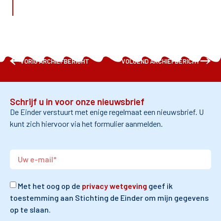
VORIG ARCHIEFBERICHT
VOLGEND ARCHIEFBERICHT
Schrijf u in voor onze nieuwsbrief
De Einder verstuurt met enige regelmaat een nieuwsbrief. U
kunt zich hiervoor via het formulier aanmelden.
Met het oog op de
privacy wetgeving
geef ik
toestemming aan Stichting de Einder om mijn gegevens
op te slaan.