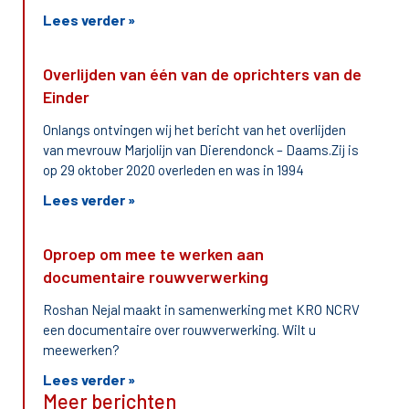
Lees verder »
Overlijden van één van de oprichters van de
Einder
Onlangs ontvingen wij het bericht van het overlijden
van mevrouw Marjolijn van Dierendonck – Daams.Zij is
op 29 oktober 2020 overleden en was in 1994
Lees verder »
Oproep om mee te werken aan
documentaire rouwverwerking
Roshan Nejal maakt in samenwerking met KRO NCRV
een documentaire over rouwverwerking. Wilt u
meewerken?
Lees verder »
Meer berichten