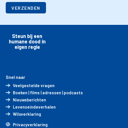
VERZENDEN
Steun bij een
humane dood in
eigen regie
Snel naar
Veelgestelde vragen
Boeken | films | adressen | podcasts
Nieuwsberichten
Levenseindeverhalen
Wilsverklaring
Privacyverklaring