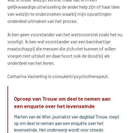
gelijkwaardige uitwisseling de ander help zijn of haar idee
van welzijn te onderzoeken waarbij mijn opvattingen
onderdeel uitmaken van het proces.
Ik ben geen voorstander van het wetsvoorstel zoals het nu
voorligt. Ik ben wel voorstander van een barmhartige
maatschappij die mensen die zich niet kunnen of willen
voegen niet uitsluit en daar hoort ook de dood bij als
onderdeel van het leven.
Catharina Vasterling is consulent/psychotherapeut.
Oproep van Trouw om deel te nemen aan
een enquete over het levenseinde
Marten van de Wier, journalist van dagblad Trouw, roept
op om deel te nemen aan een enquête over het
levenseinde. Het onderwerp wordt voor steeds