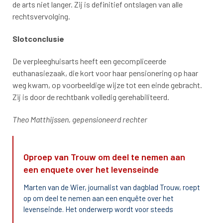
de arts niet langer. Zij is definitief ontslagen van alle
rechtsvervolging.
Slotconclusie
De verpleeghuisarts heeft een gecompliceerde
euthanasiezaak, die kort voor haar pensionering op haar
weg kwam, op voorbeeldige wijze tot een einde gebracht.
Zij is door de rechtbank volledig gerehabiliteerd.
Theo Matthijssen, gepensioneerd rechter
Oproep van Trouw om deel te nemen aan
een enquete over het levenseinde
Marten van de Wier, journalist van dagblad Trouw, roept
op om deel te nemen aan een enquête over het
levenseinde. Het onderwerp wordt voor steeds