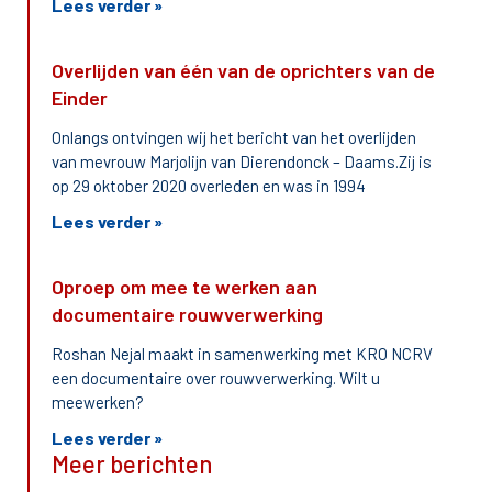
Lees verder »
Overlijden van één van de oprichters van de
Einder
Onlangs ontvingen wij het bericht van het overlijden
van mevrouw Marjolijn van Dierendonck – Daams.Zij is
op 29 oktober 2020 overleden en was in 1994
Lees verder »
Oproep om mee te werken aan
documentaire rouwverwerking
Roshan Nejal maakt in samenwerking met KRO NCRV
een documentaire over rouwverwerking. Wilt u
meewerken?
Lees verder »
Meer berichten