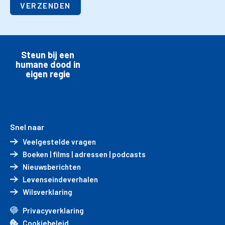
VERZENDEN
Steun bij een
humane dood in
eigen regie
Snel naar
Veelgestelde vragen
Boeken | films | adressen | podcasts
Nieuwsberichten
Levenseindeverhalen
Wilsverklaring
Privacyverklaring
Cookiebeleid