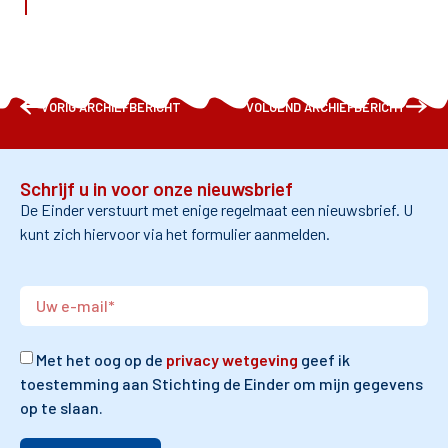
VORIG ARCHIEFBERICHT
VOLGEND ARCHIEFBERICHT
Schrijf u in voor onze nieuwsbrief
De Einder verstuurt met enige regelmaat een nieuwsbrief. U
kunt zich hiervoor via het formulier aanmelden.
Met het oog op de
privacy wetgeving
geef ik
toestemming aan Stichting de Einder om mijn gegevens
op te slaan.