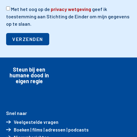
Met het oog op de
privacy wetgeving
geef ik
toestemming aan Stichting de Einder om mijn gegevens
op te slaan.
VERZENDEN
Steun bij een
humane dood in
eigen regie
Snel naar
Veelgestelde vragen
Boeken | films | adressen | podcasts