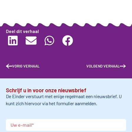
Deel dit verhaal
VORIG VERHAAL
VOLGEND VERHAAL
Schrijf u in voor onze nieuwsbrief
De Einder verstuurt met enige regelmaat een nieuwsbrief. U
kunt zich hiervoor via het formulier aanmelden.